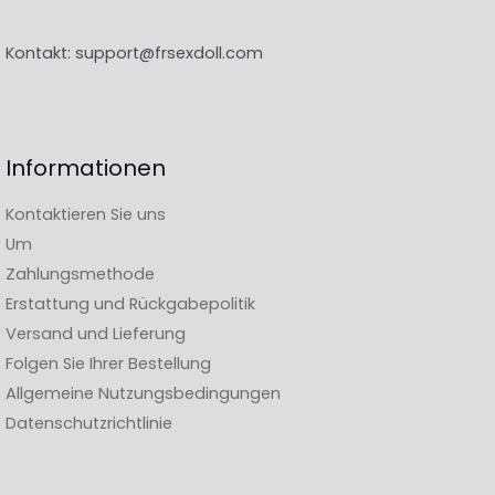
Kontakt:
support@frsexdoll.com
Informationen
Kontaktieren Sie uns
Um
Zahlungsmethode
Erstattung und Rückgabepolitik
Versand und Lieferung
Folgen Sie Ihrer Bestellung
Allgemeine Nutzungsbedingungen
Datenschutzrichtlinie