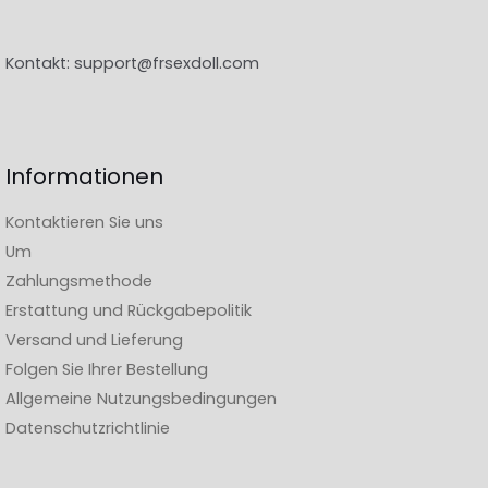
Kontakt:
support@frsexdoll.com
Informationen
Kontaktieren Sie uns
Um
Zahlungsmethode
Erstattung und Rückgabepolitik
Versand und Lieferung
Folgen Sie Ihrer Bestellung
Allgemeine Nutzungsbedingungen
Datenschutzrichtlinie