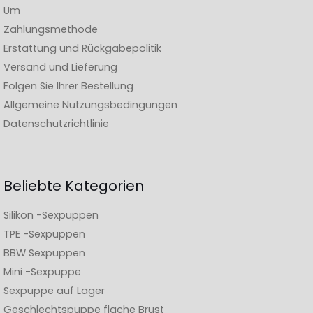
Um
Zahlungsmethode
Erstattung und Rückgabepolitik
Versand und Lieferung
Folgen Sie Ihrer Bestellung
Allgemeine Nutzungsbedingungen
Datenschutzrichtlinie
Beliebte Kategorien
Silikon -Sexpuppen
TPE -Sexpuppen
BBW Sexpuppen
Mini -Sexpuppe
Sexpuppe auf Lager
Geschlechtspuppe flache Brust