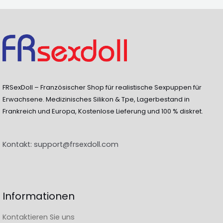
FRSexDoll – Französischer Shop für realistische Sexpuppen für
Erwachsene. Medizinisches Silikon & Tpe, Lagerbestand in
Frankreich und Europa, Kostenlose Lieferung und 100 % diskret.
Kontakt:
support@frsexdoll.com
Informationen
Kontaktieren Sie uns