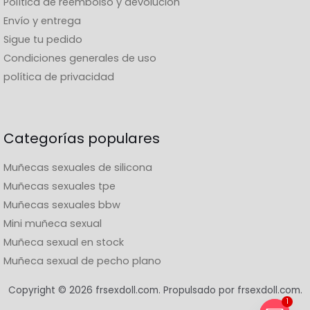
Política de reembolso y devolución
Envío y entrega
Sigue tu pedido
Condiciones generales de uso
política de privacidad
Categorías populares
Muñecas sexuales de silicona
Muñecas sexuales tpe
Muñecas sexuales bbw
Mini muñeca sexual
Muñeca sexual en stock
Muñeca sexual de pecho plano
Copyright © 2026 frsexdoll.com. Propulsado por frsexdoll.com.
1