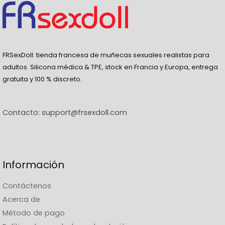
FRSexDoll: tienda francesa de muñecas sexuales realistas para
adultos. Silicona médica & TPE, stock en Francia y Europa, entrega
gratuita y 100 % discreto.
Contacto:
support@frsexdoll.com
Información
Contáctenos
Acerca de
Método de pago