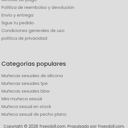
Política de reembolso y devolución
Envío y entrega
Sigue tu pedido
Condiciones generales de uso
política de privacidad
Categorías populares
Muñecas sexuales de silicona
Muñecas sexuales tpe
Muñecas sexuales bbw
Mini muñeca sexual
Muñeca sexual en stock
Muñeca sexual de pecho plano
Copyright © 2026 frsexdoll.com. Propulsado por frsexdoll.com.