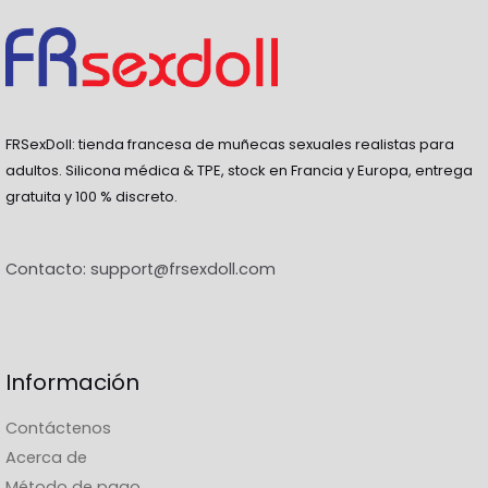
FRSexDoll: tienda francesa de muñecas sexuales realistas para
adultos. Silicona médica & TPE, stock en Francia y Europa, entrega
gratuita y 100 % discreto.
Contacto:
support@frsexdoll.com
Información
Contáctenos
Acerca de
Método de pago