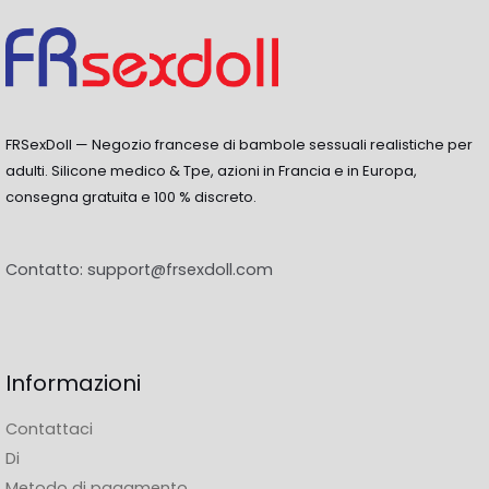
FRSexDoll — Negozio francese di bambole sessuali realistiche per
adulti. Silicone medico & Tpe, azioni in Francia e in Europa,
consegna gratuita e 100 % discreto.
Contatto:
support@frsexdoll.com
Informazioni
Contattaci
Di
Metodo di pagamento