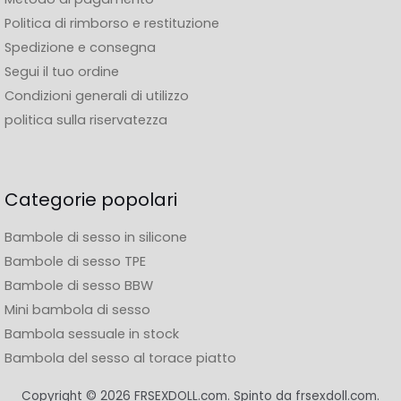
Politica di rimborso e restituzione
Spedizione e consegna
Segui il tuo ordine
Condizioni generali di utilizzo
politica sulla riservatezza
Categorie popolari
Bambole di sesso in silicone
Bambole di sesso TPE
Bambole di sesso BBW
Mini bambola di sesso
Bambola sessuale in stock
Bambola del sesso al torace piatto
Copyright © 2026 FRSEXDOLL.com. Spinto da frsexdoll.com.