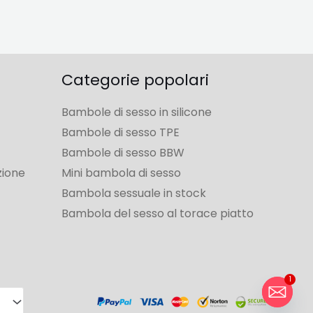
Categorie popolari
Bambole di sesso in silicone
Bambole di sesso TPE
Bambole di sesso BBW
zione
Mini bambola di sesso
Bambola sessuale in stock
Bambola del sesso al torace piatto
1