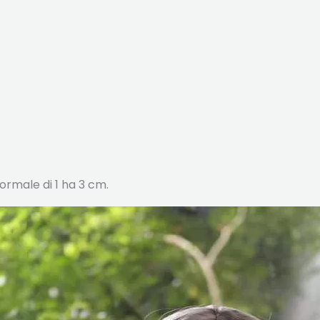
ormale di 1 ha 3 cm.