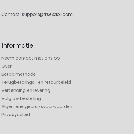
Contact:
support@frsexdoll.com
Informatie
Neem contact met ons op
Over
Betaalmethode
Terugbetalings- en retourbeleid
Verzending en levering
Volg uw bestelling
Algemene gebruiksvoorwaarden
Privacybeleid