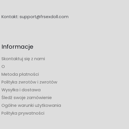
Kontakt:
support@frsexdoll.com
Informacje
Skontaktuj się z nami
O
Metoda płatności
Polityka zwrotów i zwrotów
Wysyłka i dostawa
Śledź swoje zamówienie
Ogólne warunki użytkowania
Polityka prywatności