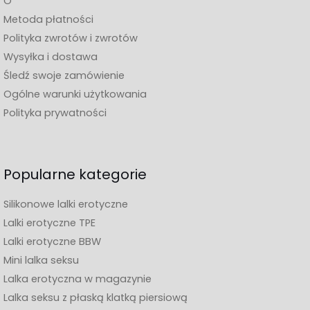
O
Metoda płatności
Polityka zwrotów i zwrotów
Wysyłka i dostawa
Śledź swoje zamówienie
Ogólne warunki użytkowania
Polityka prywatności
Popularne kategorie
Silikonowe lalki erotyczne
Lalki erotyczne TPE
Lalki erotyczne BBW
Mini lalka seksu
Lalka erotyczna w magazynie
Lalka seksu z płaską klatką piersiową