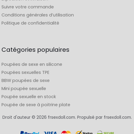
Suivre votre commande
Conditions générales d’utilisation
Politique de confidentialité
Catégories populaires
Poupées de sexe en silicone
Poupées sexuelles TPE
BBW poupées de sexe
Mini poupée sexuelle
Poupée sexuelle en stock
Poupée de sexe à poitrine plate
Droit d'auteur © 2026 frsexdoll.com. Propulsé par frsexdoll.com.