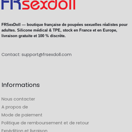
FRSexDoll — boutique française de poupées sexuelles réalistes pour
adultes. Silicone médical & TPE, stock en France et en Europe,
livraison gratuite et 100 % discrète.
Contact:
support@frsexdoll.com
Informations
Nous contacter
A propos de
Mode de paiement
Politique de remboursement et de retour
Expédition et livraison