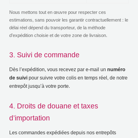
Nous mettons tout en œuvre pour respecter ces
estimations
,
sans pouvoir les garantir contractuellement
:
le
délai réel dépend du transporteur
,
de la méthode
d’expédition choisie et de votre zone de livraison
.
3.
Suivi de commande
Dès l’expédition
,
vous recevez par e-mail un
numéro
de suivi
pour suivre votre colis en temps réel
,
de notre
entrepôt jusqu’à votre porte
.
4.
Droits de douane et taxes
d’importation
Les commandes expédiées depuis nos entrepôts