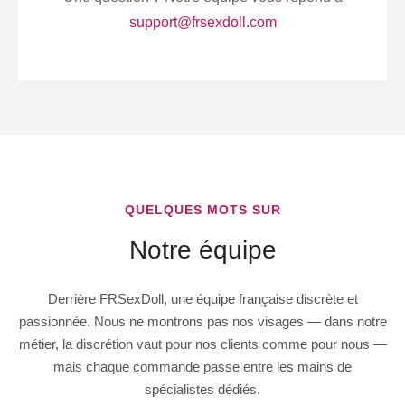
support@frsexdoll.com
QUELQUES MOTS SUR
Notre équipe
Derrière FRSexDoll
,
une équipe française discrète et
passionnée
.
Nous ne montrons pas nos visages — dans notre
métier
,
la discrétion vaut pour nos clients comme pour nous —
mais chaque commande passe entre les mains de
spécialistes dédiés
.