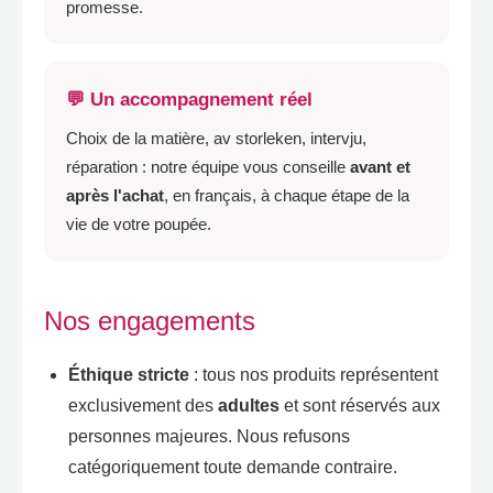
promesse
.
💬 Un accompagnement réel
Choix de la matière
, av storleken, intervju,
réparation
:
notre équipe vous conseille
avant et
après l'achat
,
en français
,
à chaque étape de la
vie de votre poupée
.
Nos engagements
Éthique stricte
:
tous nos produits représentent
exclusivement des
adultes
et sont réservés aux
personnes majeures
.
Nous refusons
catégoriquement toute demande contraire
.