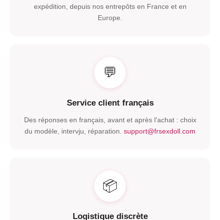
expédition
,
depuis nos entrepôts en France et en
Europe
.
💬
Service client français
Des réponses en français
,
avant et après l'achat
:
choix
du modèle
, intervju,
réparation
.
support@frsexdoll.com
📦
Logistique discrète