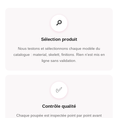
🔎
Sélection produit
Nous testons et sélectionnons chaque modèle du
catalogue
: material, skelett,
finitions
.
Rien n'est mis en
ligne sans validation
.
✅
Contrôle qualité
Chaque poupée est inspectée point par point avant