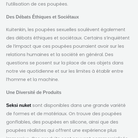
l’utilisation de ces poupées
.
Des Débats Éthiques et Sociétaux
Kuitenkin,
les poupées sexuelles soulèvent également
des débats éthiques et sociétaux
.
Certains s’inquiètent
de l’impact que ces poupées pourraient avoir sur les
relations humaines et la société en général
.
Des
questions se posent sur la place de ces objets dans
notre vie quotidienne et sur les limites à établir entre
l’homme et la machine
.
Une Diversité de Produits
sont disponibles dans une grande variété
Seksi nuket
de formes et de matériaux
.
On trouve des poupées
gonflables
,
des poupées en silicone
,
ainsi que des
poupées réalistes qui offrent une expérience plus