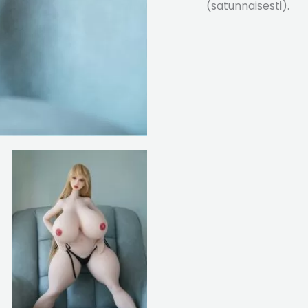
(satunnaisesti).