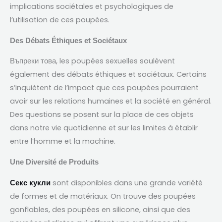
implications sociétales et psychologiques de
l’utilisation de ces poupées
.
Des Débats Éthiques et Sociétaux
Въпреки това,
les poupées sexuelles soulèvent
également des débats éthiques et sociétaux
.
Certains
s’inquiètent de l’impact que ces poupées pourraient
avoir sur les relations humaines et la société en général
.
Des questions se posent sur la place de ces objets
dans notre vie quotidienne et sur les limites à établir
entre l’homme et la machine
.
Une Diversité de Produits
sont disponibles dans une grande variété
Секс кукли
de formes et de matériaux
.
On trouve des poupées
gonflables
,
des poupées en silicone
,
ainsi que des