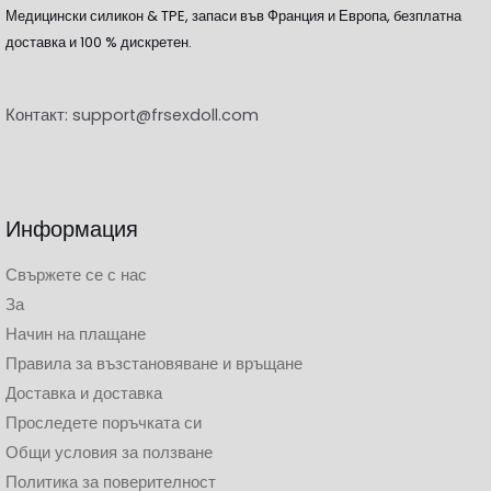
Медицински силикон & TPE, запаси във Франция и Европа, безплатна
доставка и 100 % дискретен.
Контакт:
support@frsexdoll.com
Информация
Свържете се с нас
За
Начин на плащане
Правила за възстановяване и връщане
Доставка и доставка
Проследете поръчката си
Общи условия за ползване
Политика за поверителност