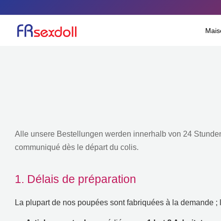
Zum
Inhalt
Mais
springen
Alle unsere Bestellungen werden innerhalb von 24 Stunde
communiqué dès le départ du colis
.
1.
Délais de préparation
La plupart de nos poupées sont fabriquées à la demande
;