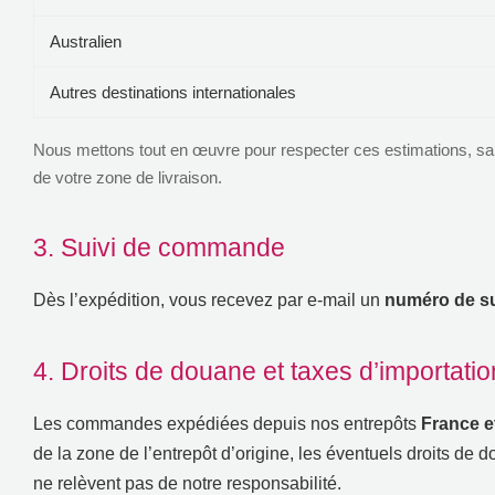
Australien
Autres destinations internationales
Nous mettons tout en œuvre pour respecter ces estimations
,
sa
de votre zone de livraison
.
3.
Suivi de commande
Dès l’expédition
,
vous recevez par e-mail un
numéro de su
4.
Droits de douane et taxes d’importatio
Les commandes expédiées depuis nos entrepôts
France e
de la zone de l’entrepôt d’origine
,
les éventuels droits de 
ne relèvent pas de notre responsabilité
.