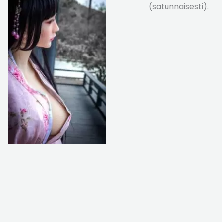
(satunnaisesti).