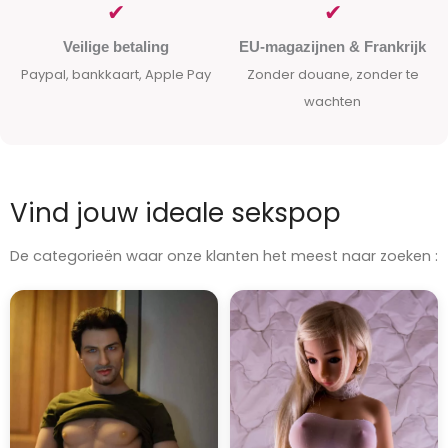
✔
✔
Veilige betaling
EU-magazijnen & Frankrijk
Paypal, bankkaart, Apple Pay
Zonder douane, zonder te
wachten
Vind jouw ideale sekspop
De categorieën waar onze klanten het meest naar zoeken :