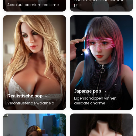
Absoluut premium realisme
prijs
Japanse pop →
Realistische pop →
Eigenschappen vinnen,
Verontrustende waarheid
delicate charme