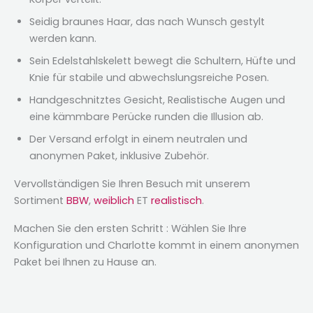
Seidig braunes Haar, das nach Wunsch gestylt
werden kann.
Sein Edelstahlskelett bewegt die Schultern, Hüfte und
Knie für stabile und abwechslungsreiche Posen.
Handgeschnitztes Gesicht, Realistische Augen und
eine kämmbare Perücke runden die Illusion ab.
Der Versand erfolgt in einem neutralen und
anonymen Paket, inklusive Zubehör.
Vervollständigen Sie Ihren Besuch mit unserem
Sortiment
BBW
,
weiblich
ET
realistisch
.
Machen Sie den ersten Schritt : Wählen Sie Ihre
Konfiguration und Charlotte kommt in einem anonymen
Paket bei Ihnen zu Hause an.