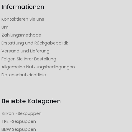
Informationen
Kontaktieren Sie uns
Um
Zahlungsmethode
Erstattung und Rückgabepolitik
Versand und Lieferung
Folgen Sie Ihrer Bestellung
Allgemeine Nutzungsbedingungen
Datenschutzrichtlinie
Beliebte Kategorien
Silikon -Sexpuppen
TPE -Sexpuppen
BBW Sexpuppen