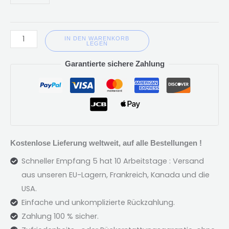
IN DEN WARENKORB
LEGEN
Garantierte sichere Zahlung
Kostenlose Lieferung weltweit, auf alle Bestellungen !
Schneller Empfang 5 hat 10 Arbeitstage : Versand
aus unseren EU-Lagern, Frankreich, Kanada und die
USA.
Einfache und unkomplizierte Rückzahlung.
Zahlung 100 % sicher.