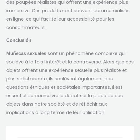
des poupées réalistes qui offrent une expérience plus
immersive
.
Ces produits sont souvent commercialisés
en ligne
,
ce qui facilite leur accessibilité pour les
consommateurs
.
Conclusión
sont un phénomène complexe qui
Muñecas sexuales
soulève à la fois l’intérêt et la controverse
.
Alors que ces
objets offrent une expérience sexuelle plus réaliste et
plus satisfaisante
,
ils soulèvent également des
questions éthiques et sociétales importantes
.
Il est
essentiel de poursuivre le débat sur la place de ces
objets dans notre société et de réfléchir aux
implications à long terme de leur utilisation
.