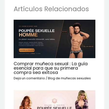
Artículos Relacionados
Comprar muñeca sexual : La guía
esencial para que su primera
compra sea exitosa
Deja un comentario
/
Blog de muñecas sexuales