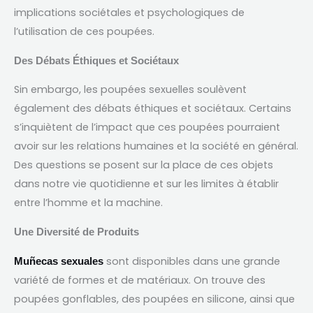
implications sociétales et psychologiques de
l’utilisation de ces poupées
.
Des Débats Éthiques et Sociétaux
Sin embargo,
les poupées sexuelles soulèvent
également des débats éthiques et sociétaux
.
Certains
s’inquiètent de l’impact que ces poupées pourraient
avoir sur les relations humaines et la société en général
.
Des questions se posent sur la place de ces objets
dans notre vie quotidienne et sur les limites à établir
entre l’homme et la machine
.
Une Diversité de Produits
sont disponibles dans une grande
Muñecas sexuales
variété de formes et de matériaux
.
On trouve des
poupées gonflables
,
des poupées en silicone
,
ainsi que