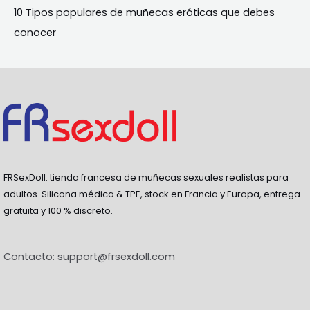
10 Tipos populares de muñecas eróticas que debes
conocer
FRSexDoll: tienda francesa de muñecas sexuales realistas para
adultos. Silicona médica & TPE, stock en Francia y Europa, entrega
gratuita y 100 % discreto.
Contacto:
support@frsexdoll.com