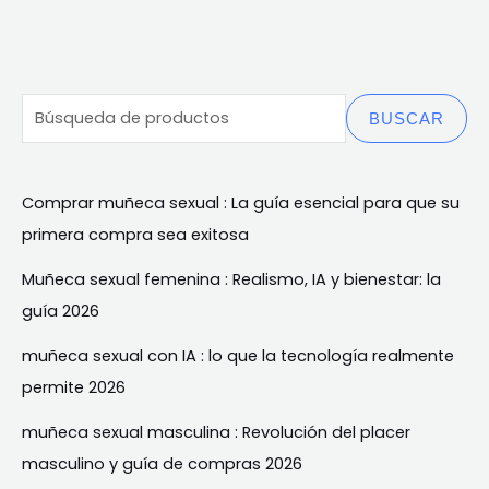
BUSCAR
Comprar muñeca sexual : La guía esencial para que su
primera compra sea exitosa
Muñeca sexual femenina : Realismo, IA y bienestar: la
guía 2026
muñeca sexual con IA : lo que la tecnología realmente
permite 2026
muñeca sexual masculina : Revolución del placer
masculino y guía de compras 2026