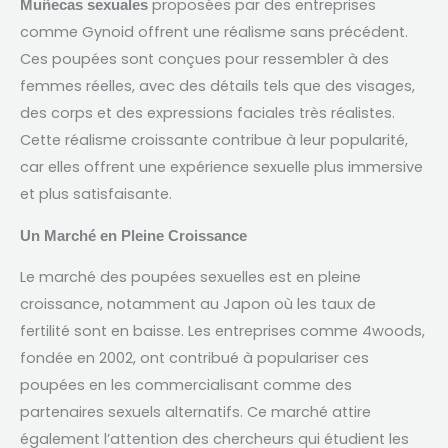
proposées par des entreprises
Muñecas sexuales
comme Gynoid offrent une réalisme sans précédent
.
Ces poupées sont conçues pour ressembler à des
femmes réelles
,
avec des détails tels que des visages
,
des corps et des expressions faciales très réalistes
.
Cette réalisme croissante contribue à leur popularité
,
car elles offrent une expérience sexuelle plus immersive
et plus satisfaisante
.
Un Marché en Pleine Croissance
Le marché des poupées sexuelles est en pleine
croissance
,
notamment au Japon où les taux de
fertilité sont en baisse
.
Les entreprises comme 4woods
,
fondée en
2002,
ont contribué à populariser ces
poupées en les commercialisant comme des
partenaires sexuels alternatifs
.
Ce marché attire
également l’attention des chercheurs qui étudient les