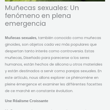
Muñecas sexuales: Un
fenómeno en plena
emergencia
, también conocido como muñecas
Muñecas sexuales
ginoides, son objetos cada vez más populares que
despertan tanto interés como controversia. Estas
muñecas, Diseñado para parecerse a los seres
humanos, están hechos de silicona u otros materiales
y están destinados a servir como parejas sexuales. En
este artículo,
nous allons explorer ce phénomène en
pleine émergence et examiner les différentes facettes
de ce marché en constante évolution
.
Une Réalisme Croissante