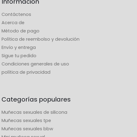
Información
Contáctenos
Acerca de
Método de pago
Política de reembolso y devolución
Envío y entrega
Sigue tu pedido
Condiciones generales de uso
política de privacidad
Categorías populares
Muñecas sexuales de silicona
Muñecas sexuales tpe
Muñecas sexuales bbw
Mini muñeca sexual