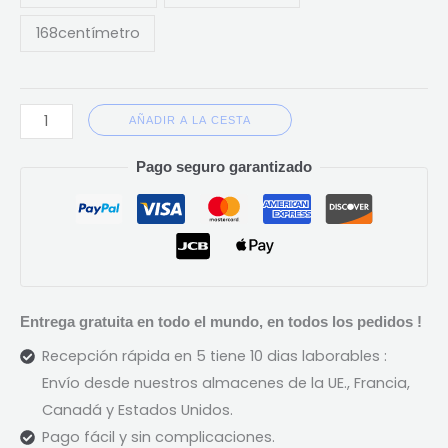
168centímetro
AÑADIR A LA CESTA
Pago seguro garantizado
Entrega gratuita en todo el mundo, en todos los pedidos !
Recepción rápida en 5 tiene 10 dias laborables :
Envío desde nuestros almacenes de la UE., Francia,
Canadá y Estados Unidos.
Pago fácil y sin complicaciones.