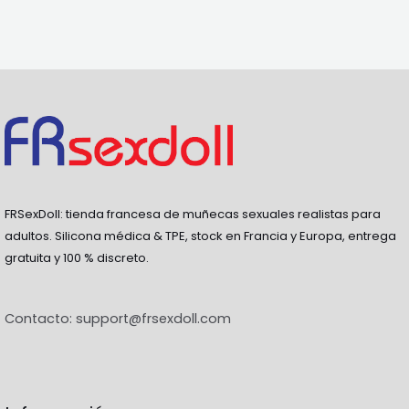
5
FRSexDoll: tienda francesa de muñecas sexuales realistas para
adultos. Silicona médica & TPE, stock en Francia y Europa, entrega
gratuita y 100 % discreto.
Contacto:
support@frsexdoll.com