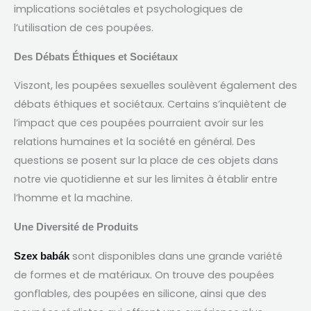
implications sociétales et psychologiques de
l’utilisation de ces poupées
.
Des Débats Éthiques et Sociétaux
Viszont,
les poupées sexuelles soulèvent également des
débats éthiques et sociétaux
.
Certains s’inquiètent de
l’impact que ces poupées pourraient avoir sur les
relations humaines et la société en général
.
Des
questions se posent sur la place de ces objets dans
notre vie quotidienne et sur les limites à établir entre
l’homme et la machine
.
Une Diversité de Produits
sont disponibles dans une grande variété
Szex babák
de formes et de matériaux
.
On trouve des poupées
gonflables
,
des poupées en silicone
,
ainsi que des