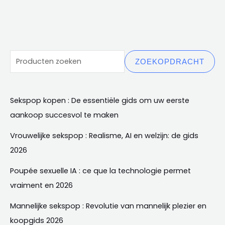
ZOEKOPDRACHT
Sekspop kopen : De essentiële gids om uw eerste
aankoop succesvol te maken
Vrouwelijke sekspop : Realisme, AI en welzijn: de gids
2026
Poupée sexuelle IA
:
ce que la technologie permet
vraiment en
2026
Mannelijke sekspop : Revolutie van mannelijk plezier en
koopgids 2026