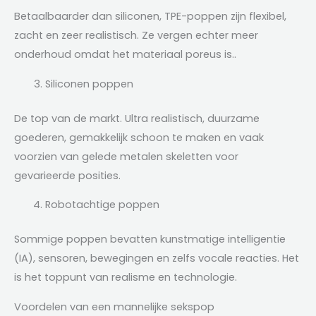
Betaalbaarder dan siliconen, TPE-poppen zijn flexibel,
zacht en zeer realistisch. Ze vergen echter meer
onderhoud omdat het materiaal poreus is..
Siliconen poppen
De top van de markt. Ultra realistisch, duurzame
goederen, gemakkelijk schoon te maken en vaak
voorzien van gelede metalen skeletten voor
gevarieerde posities.
Robotachtige poppen
Sommige poppen bevatten kunstmatige intelligentie
(IA), sensoren, bewegingen en zelfs vocale reacties. Het
is het toppunt van realisme en technologie.
Voordelen van een mannelijke sekspop