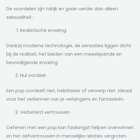
De voordelen zijn talrijk en gaan verder dan alleen
seksualiteit :
Realistische ervaring
Dankzij moderne technologie, de sensaties liggen dicht
bij de realiteit, het bieden van een meeslepende en
bevredigende ervaring.
Nul oordeel
Een pop oordeelt niet, bekritiseer of verwerp niet. Ideaal
voor het verkennen van je verlangens en fantasieën.
Verbeterd vertrouwen
Oefenen met een pop kan faalangst helpen overwinnen
en het zelfvertrouwen in menselijke relaties vergroten.