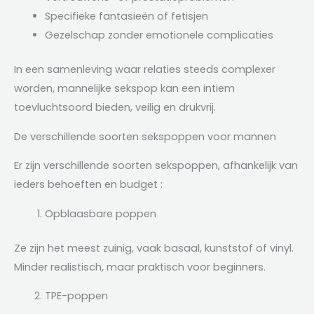
Specifieke fantasieën of fetisjen
Gezelschap zonder emotionele complicaties
In een samenleving waar relaties steeds complexer
worden, mannelijke sekspop kan een intiem
toevluchtsoord bieden, veilig en drukvrij.
De verschillende soorten sekspoppen voor mannen
Er zijn verschillende soorten sekspoppen, afhankelijk van
ieders behoeften en budget :
Opblaasbare poppen
Ze zijn het meest zuinig, vaak basaal, kunststof of vinyl.
Minder realistisch, maar praktisch voor beginners.
TPE-poppen