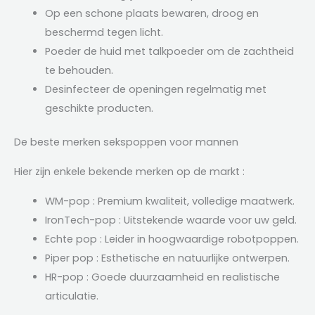
Op een schone plaats bewaren, droog en
beschermd tegen licht.
Poeder de huid met talkpoeder om de zachtheid
te behouden.
Desinfecteer de openingen regelmatig met
geschikte producten.
De beste merken sekspoppen voor mannen
Hier zijn enkele bekende merken op de markt :
WM-pop : Premium kwaliteit, volledige maatwerk.
IronTech-pop : Uitstekende waarde voor uw geld.
Echte pop : Leider in hoogwaardige robotpoppen.
Piper pop : Esthetische en natuurlijke ontwerpen.
HR-pop : Goede duurzaamheid en realistische
articulatie.