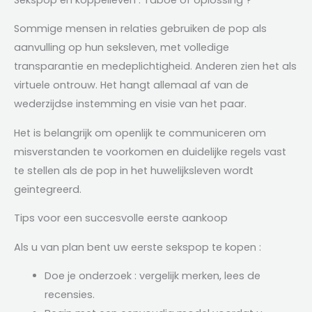
Sommige mensen in relaties gebruiken de pop als
aanvulling op hun seksleven, met volledige
transparantie en medeplichtigheid. Anderen zien het als
virtuele ontrouw. Het hangt allemaal af van de
wederzijdse instemming en visie van het paar.
Het is belangrijk om openlijk te communiceren om
misverstanden te voorkomen en duidelijke regels vast
te stellen als de pop in het huwelijksleven wordt
geïntegreerd.
Tips voor een succesvolle eerste aankoop
Als u van plan bent uw eerste sekspop te kopen :
Doe je onderzoek : vergelijk merken, lees de
recensies.