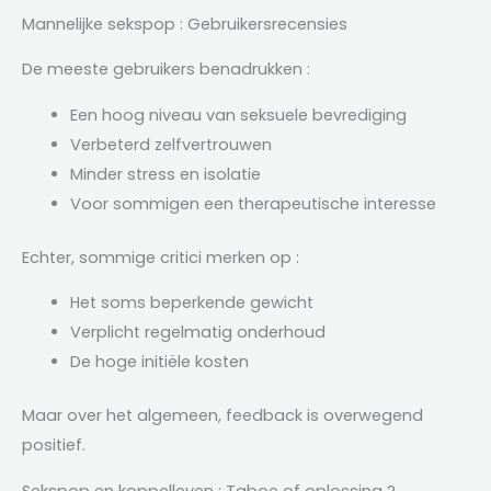
Mannelijke sekspop : Gebruikersrecensies
De meeste gebruikers benadrukken :
Een hoog niveau van seksuele bevrediging
Verbeterd zelfvertrouwen
Minder stress en isolatie
Voor sommigen een therapeutische interesse
Echter, sommige critici merken op :
Het soms beperkende gewicht
Verplicht regelmatig onderhoud
De hoge initiële kosten
Maar over het algemeen, feedback is overwegend
positief.
Sekspop en koppelleven : Taboe of oplossing ?