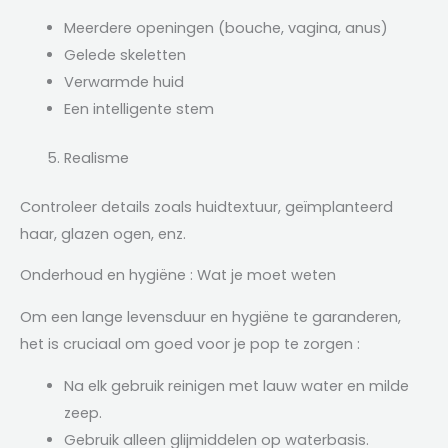
Meerdere openingen (bouche, vagina, anus)
Gelede skeletten
Verwarmde huid
Een intelligente stem
Realisme
Controleer details zoals huidtextuur, geïmplanteerd
haar, glazen ogen, enz.
Onderhoud en hygiëne : Wat je moet weten
Om een ​​lange levensduur en hygiëne te garanderen,
het is cruciaal om goed voor je pop te zorgen :
Na elk gebruik reinigen met lauw water en milde
zeep.
Gebruik alleen glijmiddelen op waterbasis.