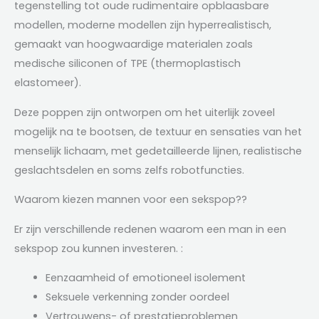
tegenstelling tot oude rudimentaire opblaasbare
modellen, moderne modellen zijn hyperrealistisch,
gemaakt van hoogwaardige materialen zoals
medische siliconen of TPE (thermoplastisch
elastomeer).
Deze poppen zijn ontworpen om het uiterlijk zoveel
mogelijk na te bootsen, de textuur en sensaties van het
menselijk lichaam, met gedetailleerde lijnen, realistische
geslachtsdelen en soms zelfs robotfuncties.
Waarom kiezen mannen voor een sekspop??
Er zijn verschillende redenen waarom een ​​man in een
sekspop zou kunnen investeren. :
Eenzaamheid of emotioneel isolement
Seksuele verkenning zonder oordeel
Vertrouwens- of prestatieproblemen