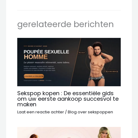
gerelateerde berichten
Sekspop kopen : De essentiële gids
om uw eerste aankoop succesvol te
maken
Laat een reactie achter
/
Blog over sekspoppen