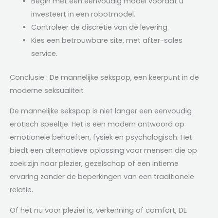
Begin met een eenvoudig model voordat u
investeert in een robotmodel.
Controleer de discretie van de levering.
Kies een betrouwbare site, met after-sales
service.
Conclusie : De mannelijke sekspop, een keerpunt in de
moderne seksualiteit
De mannelijke sekspop is niet langer een eenvoudig
erotisch speeltje. Het is een modern antwoord op
emotionele behoeften, fysiek en psychologisch. Het
biedt een alternatieve oplossing voor mensen die op
zoek zijn naar plezier, gezelschap of een intieme
ervaring zonder de beperkingen van een traditionele
relatie.
Of het nu voor plezier is, verkenning of comfort, DE