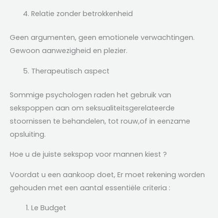
Relatie zonder betrokkenheid
Geen argumenten, geen emotionele verwachtingen.
Gewoon aanwezigheid en plezier.
Therapeutisch aspect
Sommige psychologen raden het gebruik van
sekspoppen aan om seksualiteitsgerelateerde
stoornissen te behandelen, tot rouw,of in eenzame
opsluiting.
Hoe u de juiste sekspop voor mannen kiest ?
Voordat u een aankoop doet, Er moet rekening worden
gehouden met een aantal essentiële criteria :
Le Budget