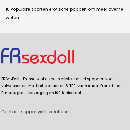
10 Populaire soorten erotische poppen om meer over te
weten
FRSexDoll - Franse winkel met realistische sekspoppen voor
volwassenen. Medische siliconen & TPE, voorraad in Frankrijk en
Europa, gratis bezorging en 100 % discreet.
Contact:
support@frsexdoll.com