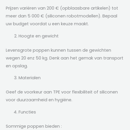
Prijzen variëren van 200 € (opblaasbare artikelen) tot
meer dan 5 000 € (siliconen robotmodellen). Bepaal
uw budget voordat u een keuze maakt.
Hoogte en gewicht
Levensgrote poppen kunnen tussen de gewichten
wegen 20 enz 50 kg. Denk aan het gemak van transport
en opslag.
Materialen
Geef de voorkeur aan TPE voor flexibiliteit of siliconen
voor duurzaamheid en hygiëne.
Functies
Sommige poppen bieden :