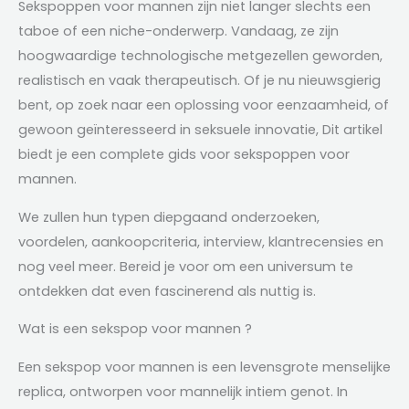
Sekspoppen voor mannen zijn niet langer slechts een
taboe of een niche-onderwerp. Vandaag, ze zijn
hoogwaardige technologische metgezellen geworden,
realistisch en vaak therapeutisch. Of je nu nieuwsgierig
bent, op zoek naar een oplossing voor eenzaamheid, of
gewoon geïnteresseerd in seksuele innovatie, Dit artikel
biedt je een complete gids voor sekspoppen voor
mannen.
We zullen hun typen diepgaand onderzoeken,
voordelen, aankoopcriteria, interview, klantrecensies en
nog veel meer. Bereid je voor om een ​​universum te
ontdekken dat even fascinerend als nuttig is.
Wat is een sekspop voor mannen ?
Een sekspop voor mannen is een levensgrote menselijke
replica, ontworpen voor mannelijk intiem genot. In