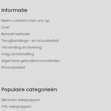
Informatie
Neem contact met ons op
Over
Betaalmethode
Terugbetalings- en retourbeleid
Verzending en levering
Volg uw bestelling
Algemene gebruiksvoorwaarden
Privacybeleid
Populaire categorieën
Siliconen sekspoppen
TPE-sekspoppen