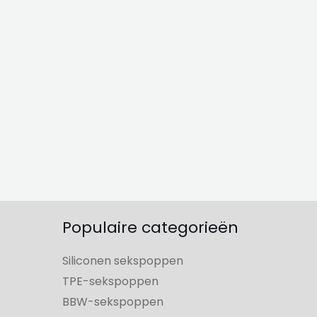
Populaire categorieën
Siliconen sekspoppen
TPE-sekspoppen
BBW-sekspoppen