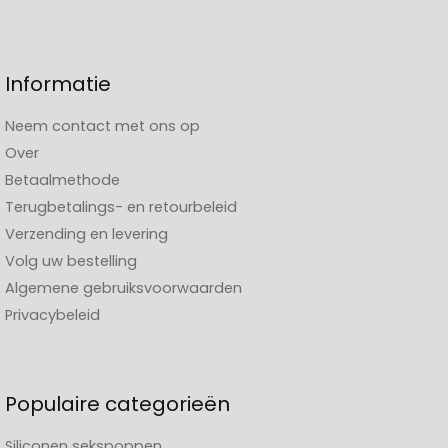
Informatie
Neem contact met ons op
Over
Betaalmethode
Terugbetalings- en retourbeleid
Verzending en levering
Volg uw bestelling
Algemene gebruiksvoorwaarden
Privacybeleid
Populaire categorieën
Siliconen sekspoppen