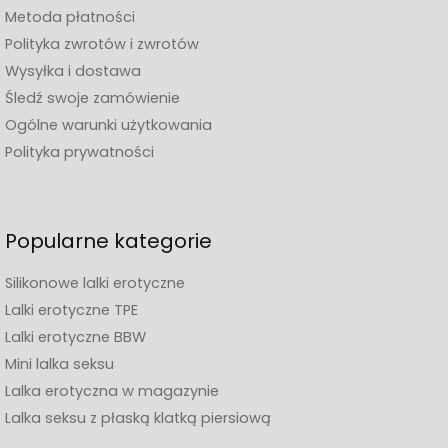
Metoda płatności
Polityka zwrotów i zwrotów
Wysyłka i dostawa
Śledź swoje zamówienie
Ogólne warunki użytkowania
Polityka prywatności
Popularne kategorie
Silikonowe lalki erotyczne
Lalki erotyczne TPE
Lalki erotyczne BBW
Mini lalka seksu
Lalka erotyczna w magazynie
Lalka seksu z płaską klatką piersiową