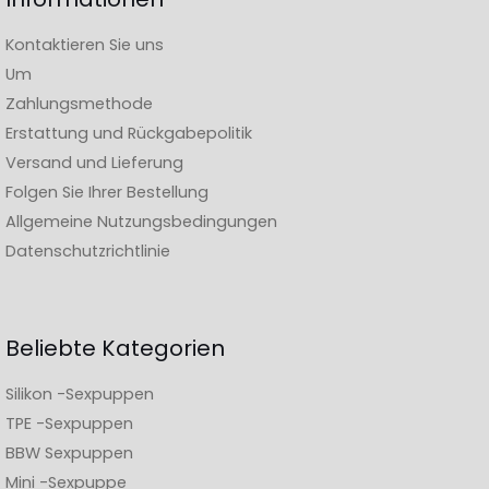
Kontaktieren Sie uns
Um
Zahlungsmethode
Erstattung und Rückgabepolitik
Versand und Lieferung
Folgen Sie Ihrer Bestellung
Allgemeine Nutzungsbedingungen
Datenschutzrichtlinie
Beliebte Kategorien
Silikon -Sexpuppen
TPE -Sexpuppen
BBW Sexpuppen
Mini -Sexpuppe