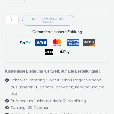
IN DEN WARENKORB
LEGEN
Garantierte sichere Zahlung
Kostenlose Lieferung weltweit, auf alle Bestellungen !
Schneller Empfang 5 hat 10 Arbeitstage : Versand
aus unseren EU-Lagern, Frankreich, Kanada und die
USA.
Einfache und unkomplizierte Rückzahlung.
Zahlung 100 % sicher.