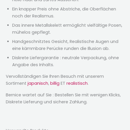
Ein knapper Preis ohne Abstriche, die Oberflächen
noch der Realismus.
Das innere Metallskelett ermöglicht vielfältige Posen,
mühelos gepflegt.
Handgeschnitztes Gesicht, Realistische Augen und
eine kämmbare Perücke runden die Illusion ab.
Diskrete Liefergarantie : neutrale Verpackung, ohne
Angabe des Inhalts.
Vervollständigen Sie Ihren Besuch mit unserem
Sortiment
japanisch
,
billig
ET
realistisch
.
Bernice wartet auf Sie : Bestellen Sie mit wenigen Klicks,
Diskrete Lieferung und sichere Zahlung.