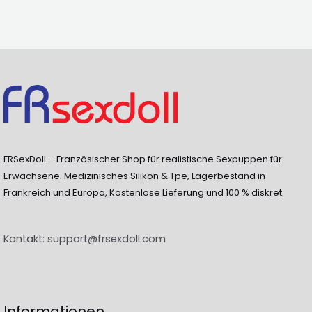
FRSexDoll – Französischer Shop für realistische Sexpuppen für
Erwachsene. Medizinisches Silikon & Tpe, Lagerbestand in
Frankreich und Europa, Kostenlose Lieferung und 100 % diskret.
Kontakt:
support@frsexdoll.com
Informationen