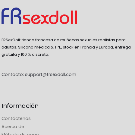
FRSexDoll: tienda francesa de muñecas sexuales realistas para
adultos. Silicona médica & TPE, stock en Francia y Europa, entrega
gratuita y 100 % discreto.
Contacto:
support@frsexdoll.com
Información
Contáctenos
Acerca de
Método de pago