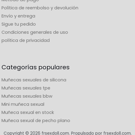
Política de reembolso y devolución
Envío y entrega
Sigue tu pedido
Condiciones generales de uso
política de privacidad
Categorías populares
Muñecas sexuales de silicona
Muñecas sexuales tpe
Muñecas sexuales bbw
Mini muñeca sexual
Muñeca sexual en stock
Muñeca sexual de pecho plano
Copyright © 2026 frsexdoll.com. Propulsado por frsexdoll.com.