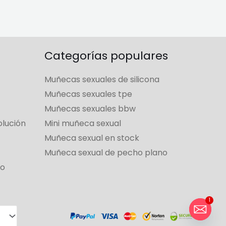
Categorías populares
Muñecas sexuales de silicona
Muñecas sexuales tpe
Muñecas sexuales bbw
olución
Mini muñeca sexual
Muñeca sexual en stock
Muñeca sexual de pecho plano
so
1