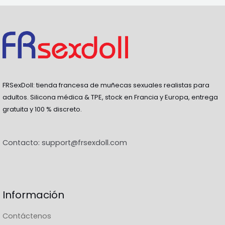
FRSexDoll: tienda francesa de muñecas sexuales realistas para
adultos. Silicona médica & TPE, stock en Francia y Europa, entrega
gratuita y 100 % discreto.
Contacto:
support@frsexdoll.com
Información
Contáctenos