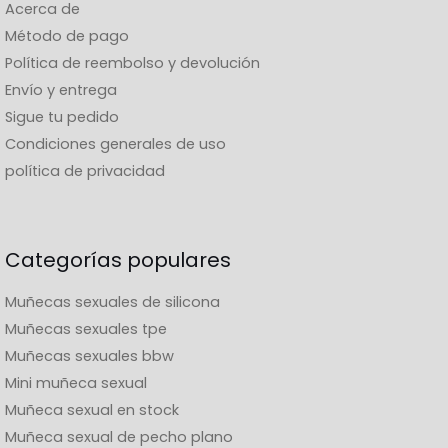
Acerca de
Método de pago
Política de reembolso y devolución
Envío y entrega
Sigue tu pedido
Condiciones generales de uso
política de privacidad
Categorías populares
Muñecas sexuales de silicona
Muñecas sexuales tpe
Muñecas sexuales bbw
Mini muñeca sexual
Muñeca sexual en stock
Muñeca sexual de pecho plano