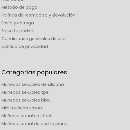
Método de pago
Política de reembolso y devolución
Envío y entrega
Sigue tu pedido
Condiciones generales de uso
política de privacidad
Categorías populares
Muñecas sexuales de silicona
Muñecas sexuales tpe
Muñecas sexuales bbw
Mini muñeca sexual
Muñeca sexual en stock
Muñeca sexual de pecho plano