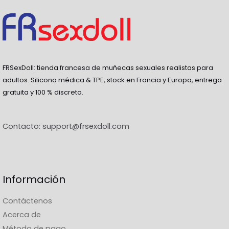
FRSexDoll: tienda francesa de muñecas sexuales realistas para
adultos. Silicona médica & TPE, stock en Francia y Europa, entrega
gratuita y 100 % discreto.
Contacto:
support@frsexdoll.com
Información
Contáctenos
Acerca de
Método de pago