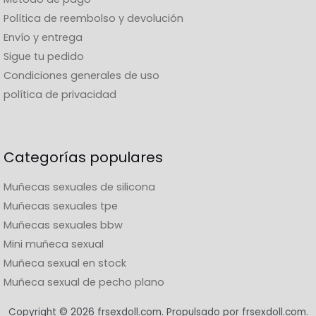
Política de reembolso y devolución
Envío y entrega
Sigue tu pedido
Condiciones generales de uso
política de privacidad
Categorías populares
Muñecas sexuales de silicona
Muñecas sexuales tpe
Muñecas sexuales bbw
Mini muñeca sexual
Muñeca sexual en stock
Muñeca sexual de pecho plano
Copyright © 2026 frsexdoll.com. Propulsado por frsexdoll.com.