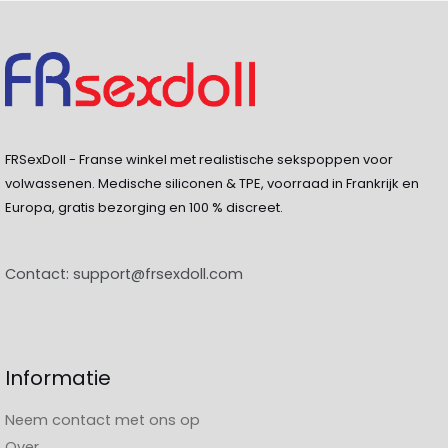
FRSexDoll - Franse winkel met realistische sekspoppen voor
volwassenen. Medische siliconen & TPE, voorraad in Frankrijk en
Europa, gratis bezorging en 100 % discreet.
Contact:
support@frsexdoll.com
Informatie
Neem contact met ons op
Over