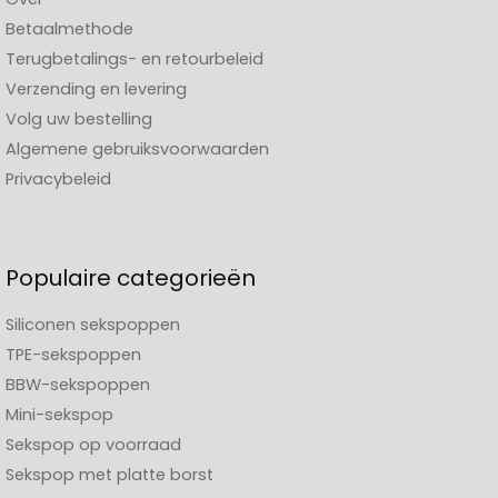
Betaalmethode
Terugbetalings- en retourbeleid
Verzending en levering
Volg uw bestelling
Algemene gebruiksvoorwaarden
Privacybeleid
Populaire categorieën
Siliconen sekspoppen
TPE-sekspoppen
BBW-sekspoppen
Mini-sekspop
Sekspop op voorraad
Sekspop met platte borst