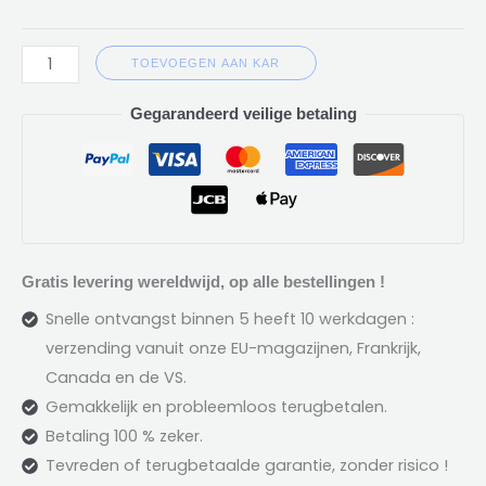
TOEVOEGEN AAN KAR
Gegarandeerd veilige betaling
Gratis levering wereldwijd, op alle bestellingen !
Snelle ontvangst binnen 5 heeft 10 werkdagen :
verzending vanuit onze EU-magazijnen, Frankrijk,
Canada en de VS.
Gemakkelijk en probleemloos terugbetalen.
Betaling 100 % zeker.
Tevreden of terugbetaalde garantie, zonder risico !