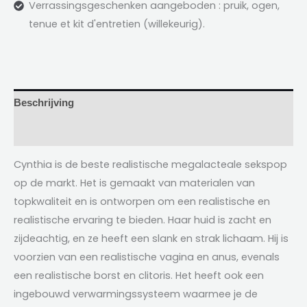
Verrassingsgeschenken aangeboden : pruik, ogen,
tenue et kit d'entretien
(willekeurig).
Beschrijving
Recensies (2)
Cynthia is de beste realistische megalacteale sekspop
op de markt. Het is gemaakt van materialen van
topkwaliteit en is ontworpen om een ​​realistische en
realistische ervaring te bieden. Haar huid is zacht en
zijdeachtig, en ze heeft een slank en strak lichaam. Hij is
voorzien van een realistische vagina en anus, evenals
een realistische borst en clitoris. Het heeft ook een
ingebouwd verwarmingssysteem waarmee je de