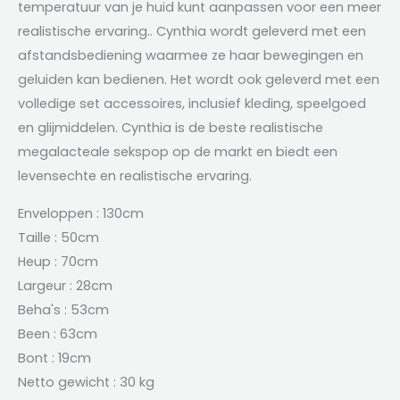
temperatuur van je huid kunt aanpassen voor een meer
realistische ervaring.. Cynthia wordt geleverd met een
afstandsbediening waarmee ze haar bewegingen en
geluiden kan bedienen. Het wordt ook geleverd met een
volledige set accessoires, inclusief kleding, speelgoed
en glijmiddelen. Cynthia is de beste realistische
megalacteale sekspop op de markt en biedt een
levensechte en realistische ervaring.
Enveloppen : 130cm
Taille : 50cm
Heup : 70cm
Largeur
: 28cm
Beha's : 53cm
Been : 63cm
Bont : 19cm
Netto gewicht : 30 kg