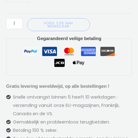
VOEG TOE AAN
WINKELKAR
Gegarandeerd veilige betaling
Gratis levering wereldwijd, op alle bestellingen !
Snelle ontvangst binnen 5 heeft 10 werkdagen :
verzending vanuit onze EU-magazijnen, Frankrijk,
Canada en de VS.
Gemakkelijk en probleemloos terugbetalen.
Betaling 100 % zeker.