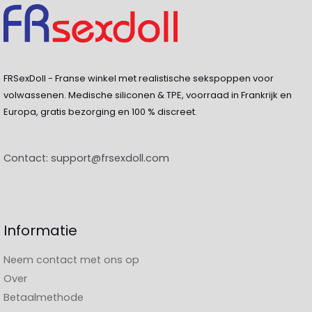
FRSexDoll - Franse winkel met realistische sekspoppen voor
volwassenen. Medische siliconen & TPE, voorraad in Frankrijk en
Europa, gratis bezorging en 100 % discreet.
Contact:
support@frsexdoll.com
Informatie
Neem contact met ons op
Over
Betaalmethode