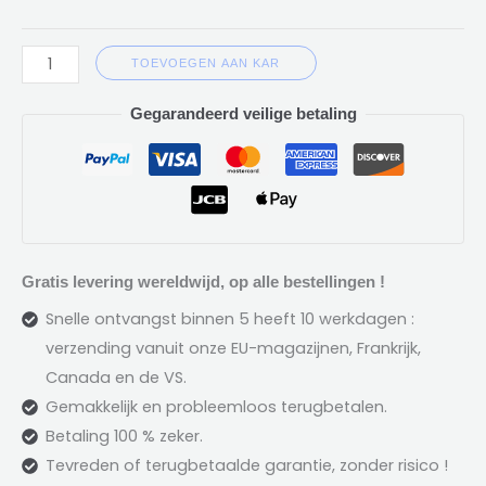
TOEVOEGEN AAN KAR
Gegarandeerd veilige betaling
Gratis levering wereldwijd, op alle bestellingen !
Snelle ontvangst binnen 5 heeft 10 werkdagen :
verzending vanuit onze EU-magazijnen, Frankrijk,
Canada en de VS.
Gemakkelijk en probleemloos terugbetalen.
Betaling 100 % zeker.
Tevreden of terugbetaalde garantie, zonder risico !