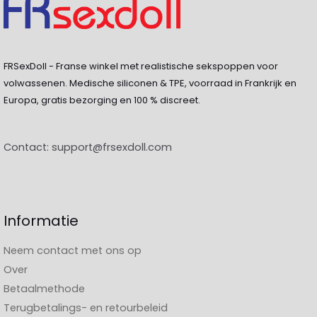
FRSexDoll - Franse winkel met realistische sekspoppen voor
volwassenen. Medische siliconen & TPE, voorraad in Frankrijk en
Europa, gratis bezorging en 100 % discreet.
Contact:
support@frsexdoll.com
Informatie
Neem contact met ons op
Over
Betaalmethode
Terugbetalings- en retourbeleid