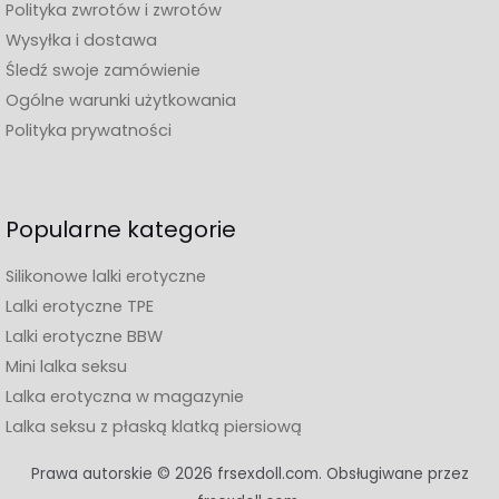
Polityka zwrotów i zwrotów
Wysyłka i dostawa
Śledź swoje zamówienie
Ogólne warunki użytkowania
Polityka prywatności
Popularne kategorie
Silikonowe lalki erotyczne
Lalki erotyczne TPE
Lalki erotyczne BBW
Mini lalka seksu
Lalka erotyczna w magazynie
Lalka seksu z płaską klatką piersiową
Prawa autorskie © 2026 frsexdoll.com. Obsługiwane przez