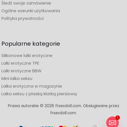
Śledź swoje zamówienie
Ogólne warunki użytkowania
Polityka prywatności
Popularne kategorie
Silikonowe lalki erotyczne
Lalki erotyczne TPE
Lalki erotyczne BBW
Mini lalka seksu
Lalka erotyczna w magazynie
Lalka seksu z płaską klatką piersiową
Prawa autorskie © 2026 frsexdoll.com. Obsługiwane przez
frsexdoll.com.
1