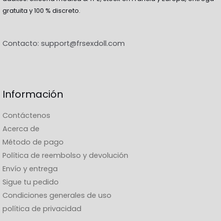
gratuita y 100 % discreto.
Contacto:
support@frsexdoll.com
Información
Contáctenos
Acerca de
Método de pago
Política de reembolso y devolución
Envío y entrega
Sigue tu pedido
Condiciones generales de uso
política de privacidad