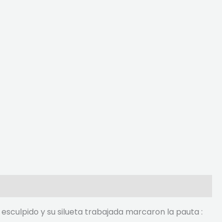
 esculpido y su silueta trabajada marcaron la pauta :