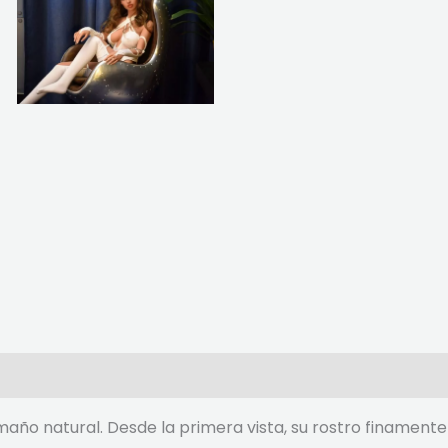
maño natural. Desde la primera vista, su rostro finamente