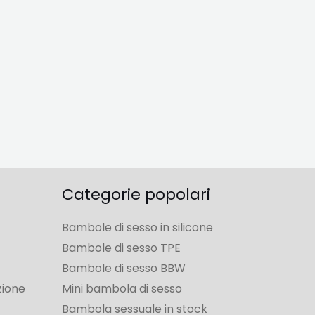
Categorie popolari
Bambole di sesso in silicone
Bambole di sesso TPE
Bambole di sesso BBW
zione
Mini bambola di sesso
Bambola sessuale in stock