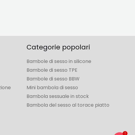
Categorie popolari
Bambole di sesso in silicone
Bambole di sesso TPE
Bambole di sesso BBW
zione
Mini bambola di sesso
Bambola sessuale in stock
Bambola del sesso al torace piatto
1