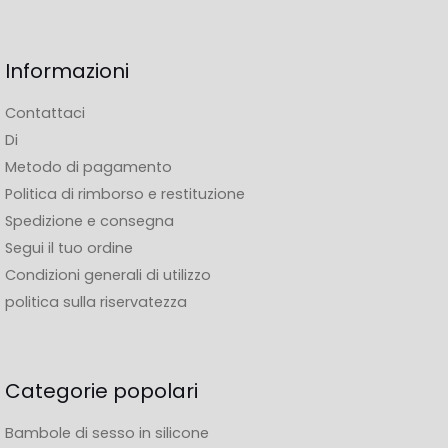
Informazioni
Contattaci
Di
Metodo di pagamento
Politica di rimborso e restituzione
Spedizione e consegna
Segui il tuo ordine
Condizioni generali di utilizzo
politica sulla riservatezza
Categorie popolari
Bambole di sesso in silicone