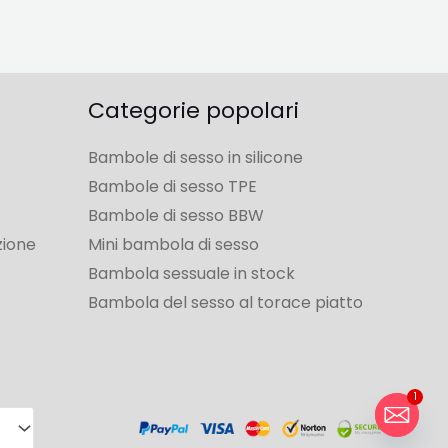
Categorie popolari
Bambole di sesso in silicone
Bambole di sesso TPE
Bambole di sesso BBW
zione
Mini bambola di sesso
Bambola sessuale in stock
Bambola del sesso al torace piatto
1