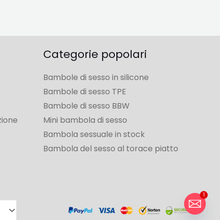
Categorie popolari
Bambole di sesso in silicone
Bambole di sesso TPE
Bambole di sesso BBW
zione
Mini bambola di sesso
Bambola sessuale in stock
Bambola del sesso al torace piatto
1