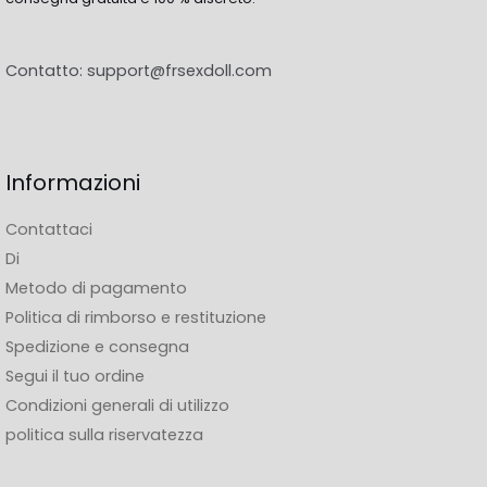
Contatto:
support@frsexdoll.com
Informazioni
Contattaci
Di
Metodo di pagamento
Politica di rimborso e restituzione
Spedizione e consegna
Segui il tuo ordine
Condizioni generali di utilizzo
politica sulla riservatezza