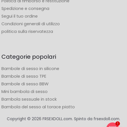
Politica di rimborso e restituzione
Spedizione e consegna
Segui il tuo ordine
Condizioni generali di utilizzo
politica sulla riservatezza
Categorie popolari
Bambole di sesso in silicone
Bambole di sesso TPE
Bambole di sesso BBW
Mini bambola di sesso
Bambola sessuale in stock
Bambola del sesso al torace piatto
Copyright © 2026 FRSEXDOLL.com. Spinto da frsexdoll.com.
1