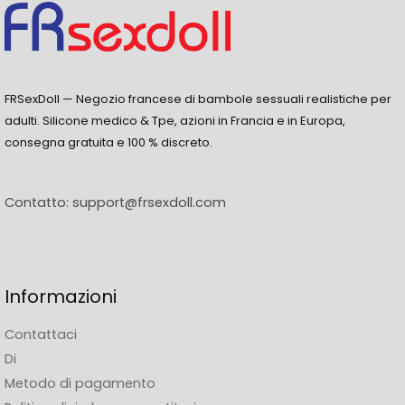
FRSexDoll — Negozio francese di bambole sessuali realistiche per
adulti. Silicone medico & Tpe, azioni in Francia e in Europa,
consegna gratuita e 100 % discreto.
Contatto:
support@frsexdoll.com
Informazioni
Contattaci
Di
Metodo di pagamento