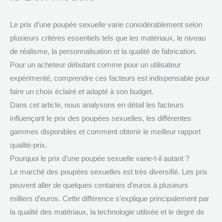
Le prix d’une poupée sexuelle varie considérablement selon
plusieurs critères essentiels tels que les matériaux, le niveau
de réalisme, la personnalisation et la qualité de fabrication.
Pour un acheteur débutant comme pour un utilisateur
expérimenté, comprendre ces facteurs est indispensable pour
faire un choix éclairé et adapté à son budget.
Dans cet article, nous analysons en détail les facteurs
influençant le prix des poupées sexuelles, les différentes
gammes disponibles et comment obtenir le meilleur rapport
qualité-prix.
Pourquoi le prix d’une poupée sexuelle varie-t-il autant ?
Le marché des poupées sexuelles est très diversifié. Les prix
peuvent aller de quelques centaines d’euros à plusieurs
milliers d’euros. Cette différence s’explique principalement par
la qualité des matériaux, la technologie utilisée et le degré de