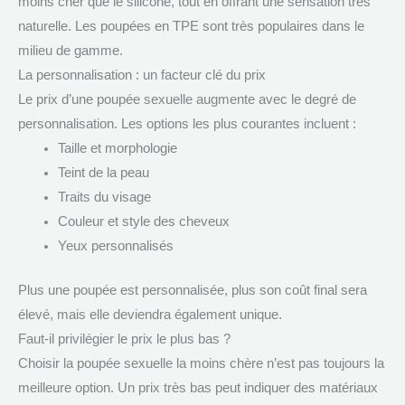
moins cher que le silicone, tout en offrant une sensation très
naturelle. Les poupées en TPE sont très populaires dans le
milieu de gamme.
La personnalisation : un facteur clé du prix
Le prix d’une poupée sexuelle augmente avec le degré de
personnalisation. Les options les plus courantes incluent :
Taille et morphologie
Teint de la peau
Traits du visage
Couleur et style des cheveux
Yeux personnalisés
Plus une poupée est personnalisée, plus son coût final sera
élevé, mais elle deviendra également unique.
Faut-il privilégier le prix le plus bas ?
Choisir la poupée sexuelle la moins chère n’est pas toujours la
meilleure option. Un prix très bas peut indiquer des matériaux