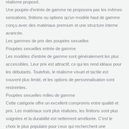
réalisme proposé.
Une poupée d’entrée de gamme ne proposera pas les mêmes
sensations, finitions ou options qu’un modèle haut de gamme
conçu avec des matériaux premium et une structure interne
avancée.
Les gammes de prix des poupées sexuelles
Poupées sexuelles entrée de gamme
Les modèles d’entrée de gamme sont généralement les plus
accessibles. Leur prix est attractif, ce qui les rend idéaux pour
les débutants. Toutefois, le réalisme visuel et tactile est
souvent plus limité, et les options de personnalisation sont
restreintes.
Poupées sexuelles milieu de gamme
Cette catégorie offre un excellent compromis entre qualité et
prix. Les matériaux sont plus réalistes, les finitions sont plus
soignées et la durabilité est nettement améliorée. C’est le
choix le plus populaire pour ceux qui recherchent une