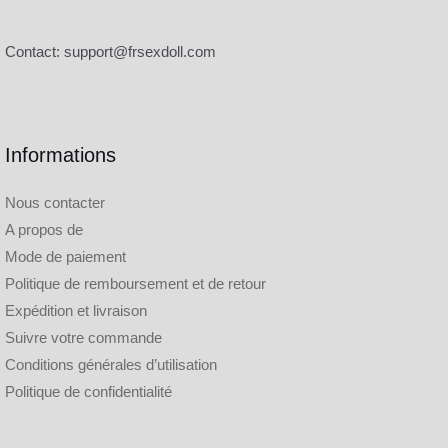
Contact:
support@frsexdoll.com
Informations
Nous contacter
A propos de
Mode de paiement
Politique de remboursement et de retour
Expédition et livraison
Suivre votre commande
Conditions générales d’utilisation
Politique de confidentialité