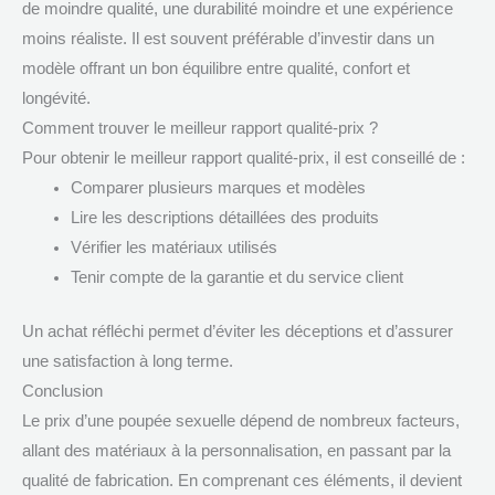
de moindre qualité, une durabilité moindre et une expérience
moins réaliste. Il est souvent préférable d’investir dans un
modèle offrant un bon équilibre entre qualité, confort et
longévité.
Comment trouver le meilleur rapport qualité-prix ?
Pour obtenir le meilleur rapport qualité-prix, il est conseillé de :
Comparer plusieurs marques et modèles
Lire les descriptions détaillées des produits
Vérifier les matériaux utilisés
Tenir compte de la garantie et du service client
Un achat réfléchi permet d’éviter les déceptions et d’assurer
une satisfaction à long terme.
Conclusion
Le prix d’une poupée sexuelle dépend de nombreux facteurs,
allant des matériaux à la personnalisation, en passant par la
qualité de fabrication. En comprenant ces éléments, il devient