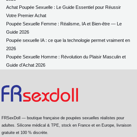
Achat Poupée Sexuelle : Le Guide Essentiel pour Réussir
Votre Premier Achat
Poupée Sexuelle Femme : Réalisme, IA et Bien-être — Le
Guide 2026
Poupée sexuelle IA : ce que la technologie permet vraiment en
2026
Poupée Sexuelle Homme : Révolution du Plaisir Masculin et
Guide d’Achat 2026
FRSexDoll — boutique française de poupées sexuelles réalistes pour
adultes. Silicone médical & TPE, stock en France et en Europe, livraison
gratuite et 100 % discrète.