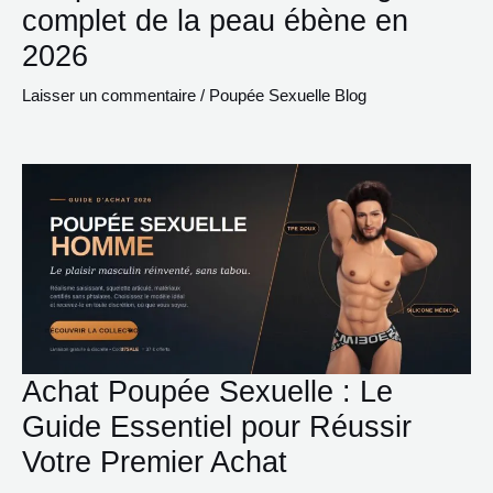
complet de la peau ébène en
2026
Laisser un commentaire
/
Poupée Sexuelle Blog
Achat Poupée Sexuelle : Le
Guide Essentiel pour Réussir
Votre Premier Achat