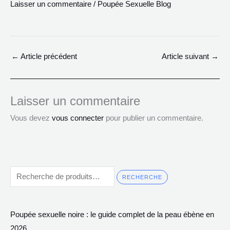
Laisser un commentaire
/
Poupée Sexuelle Blog
←
Article précédent
Article suivant
→
Laisser un commentaire
Vous devez
vous connecter
pour publier un commentaire.
RECHERCHE
Poupée sexuelle noire : le guide complet de la peau ébène en
2026