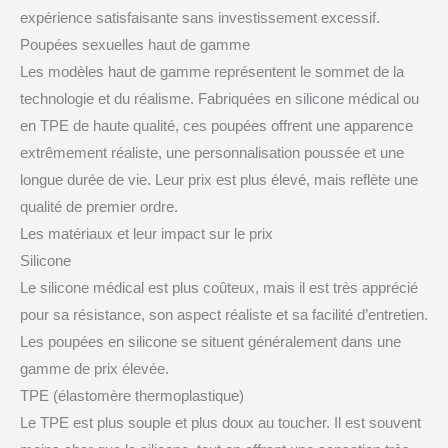
expérience satisfaisante sans investissement excessif.
Poupées sexuelles haut de gamme
Les modèles haut de gamme représentent le sommet de la
technologie et du réalisme. Fabriquées en silicone médical ou
en TPE de haute qualité, ces poupées offrent une apparence
extrêmement réaliste, une personnalisation poussée et une
longue durée de vie. Leur prix est plus élevé, mais reflète une
qualité de premier ordre.
Les matériaux et leur impact sur le prix
Silicone
Le silicone médical est plus coûteux, mais il est très apprécié
pour sa résistance, son aspect réaliste et sa facilité d’entretien.
Les poupées en silicone se situent généralement dans une
gamme de prix élevée.
TPE (élastomère thermoplastique)
Le TPE est plus souple et plus doux au toucher. Il est souvent